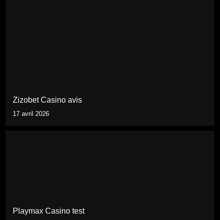
Zizobet Casino avis
17 avril 2026
Playmax Casino test