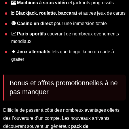
🎰 Machines à sous vidéo
et jackpots progressifs
🃏 Blackjack, roulette, baccarat
et autres jeux de cartes
🔴 Casino en direct
pour une immersion totale
📈 Paris sportifs
couvrant de nombreux événements
mondiaux
🍀 Jeux alternatifs
tels que bingo, keno ou carte à
gratter
Bonus et offres promotionnelles à ne
pas manquer
Difficile de passer à côté des nombreux avantages offerts
dès l’ouverture d’un compte. Les nouveaux arrivants
découvrent souvent un généreux
pack de