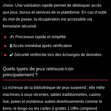
choisi. Une validation rapide permet de débloquer accès
aux jeux, bonus et services de la plateforme. En cas d’oubli
du mot de passe, la récupération est accessible via
formulaire sécurisé.
✍️ Processus rapide et simplifié
🔒 Accès immédiat après vérification
✔️ Sécurité renforcée lors des échanges de données
Quels types de jeux retrouve-t-on
principalement ?
La richesse de la bibliothèque de jeux surprend : elle mêle
machines à sous récentes, tables traditionnelles, casino
live, poker et nombreux autres divertissements comme le
keno, le bingo ou les cartes à gratter. L’offre comprend