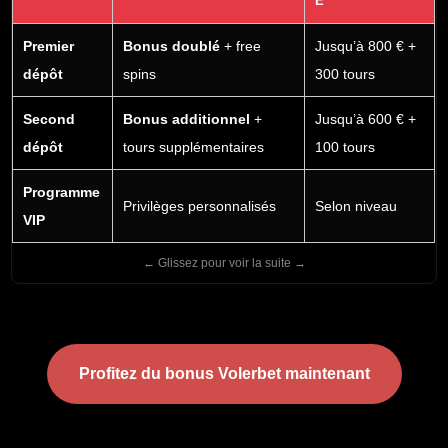
E
Premier
Bonus doublé
+ free
Jusqu’à 800 € +
dépôt
spins
300 tours
Second
Bonus additionnel
+
Jusqu’à 600 € +
dépôt
tours supplémentaires
100 tours
Programme
Privilèges personnalisés
Selon niveau
VIP
Profitez du bonus Volerbet maintenant