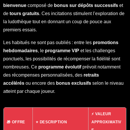
bienvenue
composé de
bonus sur dépôts successifs
et
de
tours gratuits
. Ces incitations stimulent l’exploration de
la ludothèque tout en donnant un coup de pouce aux
premiers essais.
Les habitués ne sont pas oubliés : entre les
promotions
hebdomadaires
, le
programme VIP
et les challenges
ponctuels, les possibilités de récompenser la fidélité sont
nombreuses. Ce
programme évolutif
prévoit notamment
des récompenses personnalisées, des
retraits
accélérés
ou encore des
bonus exclusifs
selon le niveau
atteint par chaque joueur.
⚡ VALEUR
🎁 OFFRE
⭐ DESCRIPTION
APPROXIMATIV