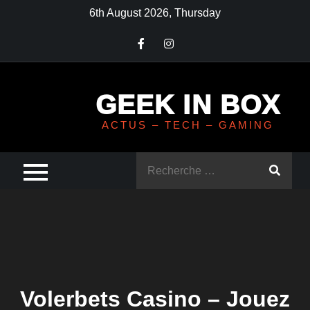
Skip
6th August 2026, Thursday
to
content
GEEK IN BOX
ACTUS – TECH – GAMING
Rechercher
:
Volerbets Casino – Jouez