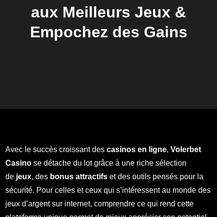
aux Meilleurs Jeux &
Empochez des Gains
Avec le succès croissant des
casinos en ligne
,
Volerbet
Casino
se détache du lot grâce à une riche sélection
de
jeux
, des
bonus attractifs
et des outils pensés pour la
sécurité. Pour celles et ceux qui s’intéressent au monde des
jeux d’argent sur internet, comprendre ce qui rend cette