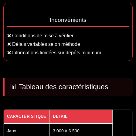
Inconvénients
❌ Conditions de mise à vérifier
❌ Délais variables selon méthode
❌ Informations limitées sur dépôts minimum
📊 Tableau des caractéristiques
CARACTÉRISTIQUE
DÉTAIL
Jeux
3 000 à 6 500