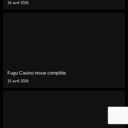
16 avril 2026
Fugu Casino revue complète
15 avril 2026