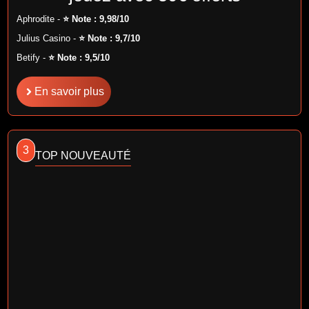
Aphrodite -
⭐ Note : 9,98/10
Julius Casino -
⭐ Note : 9,7/10
Betify -
⭐ Note : 9,5/10
En savoir plus
3
TOP NOUVEAUTÉ