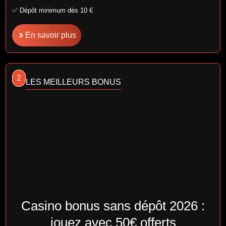
✅ Dépôt minimum dès 10 €
En savoir plus
2
LES MEILLEURS BONUS
Casino bonus sans dépôt 2026 :
jouez avec 50€ offerts