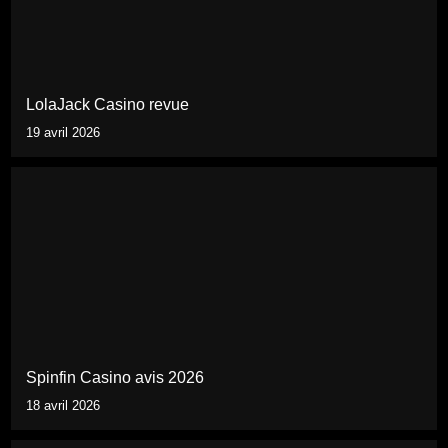
LolaJack Casino revue
19 avril 2026
Spinfin Casino avis 2026
18 avril 2026