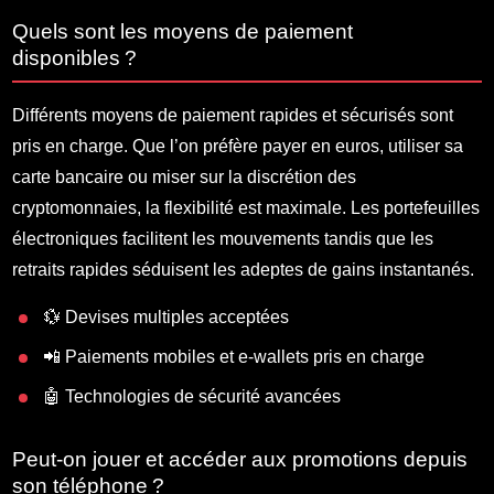
Quels sont les moyens de paiement
disponibles ?
Différents moyens de paiement rapides et sécurisés sont
pris en charge. Que l’on préfère payer en euros, utiliser sa
carte bancaire ou miser sur la discrétion des
cryptomonnaies, la flexibilité est maximale. Les portefeuilles
électroniques facilitent les mouvements tandis que les
retraits rapides séduisent les adeptes de gains instantanés.
💱 Devises multiples acceptées
📲 Paiements mobiles et e-wallets pris en charge
🤖 Technologies de sécurité avancées
Peut-on jouer et accéder aux promotions depuis
son téléphone ?