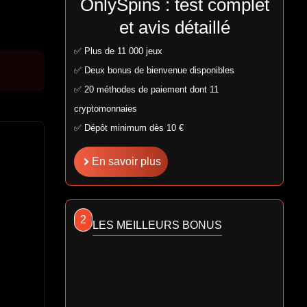
OnlySpins : test complet
et avis détaillé
✅ Plus de 11 000 jeux
✅ Deux bonus de bienvenue disponibles
✅ 20 méthodes de paiement dont 11
cryptomonnaies
✅ Dépôt minimum dès 10 €
En savoir plus
2
LES MEILLEURS BONUS