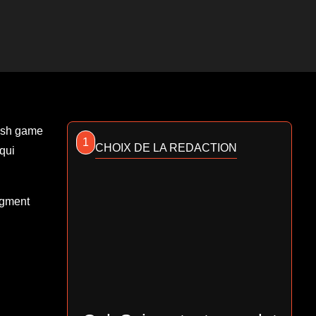
rash game
1
CHOIX DE LA REDACTION
qui
egment