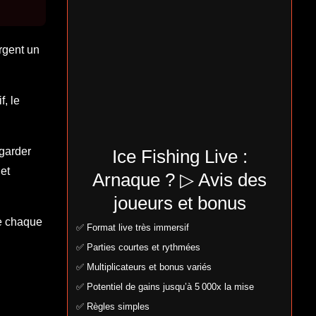
rgent un
, le
garder
Ice Fishing Live :
et
Arnaque ? ▷ Avis des
joueurs et bonus
ne chaque
✅ Format live très immersif
✅ Parties courtes et rythmées
✅ Multiplicateurs et bonus variés
✅ Potentiel de gains jusqu’à 5 000x la mise
✅ Règles simples