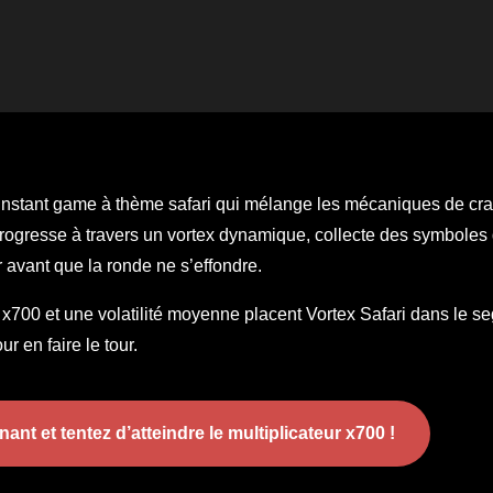
 instant game à thème safari qui mélange les mécaniques de c
rogresse à travers un vortex dynamique, collecte des symboles 
r avant que la ronde ne s’effondre.
700 et une volatilité moyenne placent Vortex Safari dans le s
r en faire le tour.
ant et tentez d’atteindre le multiplicateur x700 !