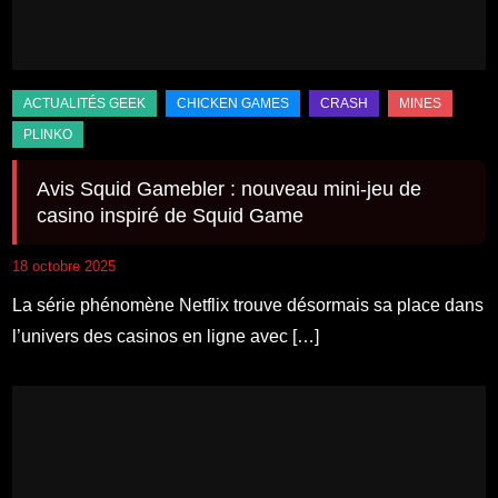
Avis Squid Gamebler : nouveau mini-jeu de
casino inspiré de Squid Game
18 octobre 2025
La série phénomène Netflix trouve désormais sa place dans
l’univers des casinos en ligne avec […]