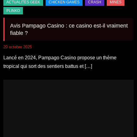
Avis Pampago Casino : ce casino est-il vraiment
fiable ?
20 octobre 2025
Lancé en 2024, Pampago Casino propose un thème
tropical qui sort des sentiers battus et […]