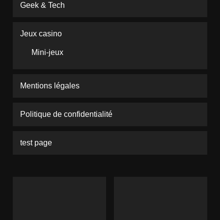
Geek & Tech
Jeux casino
Mini-jeux
Mentions légales
Politique de confidentialité
test page