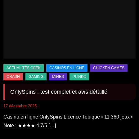
OnlySpins : test complet et avis détaillé
17 décembre 2025
Casino en ligne OnlySpins Licence Tobique • 11 360 jeux •
Note : ★★★★ 4.7/5 […]