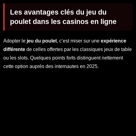
Les avantages clés du jeu du
poulet dans les casinos en ligne
Adopter le
jeu du poulet
, c’est miser sur une
expérience
différente
de celles offertes par les classiques jeux de table
ou les slots. Quelques points forts distinguent nettement
cette option auprès des internautes en 2025.