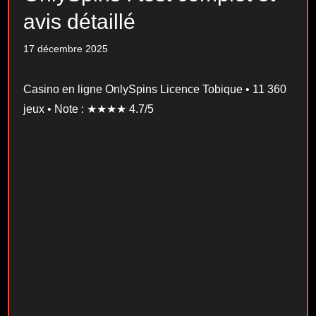
avis détaillé
17 décembre 2025
Casino en ligne OnlySpins Licence Tobique • 11 360
jeux • Note : ★★★★ 4.7/5