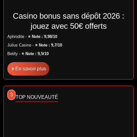
Casino bonus sans dépôt 2026 :
jouez avec 50€ offerts
Aphrodite -
⭐ Note : 9,98/10
Julius Casino -
⭐ Note : 9,7/10
Betify -
⭐ Note : 9,5/10
En savoir plus
3
TOP NOUVEAUTÉ