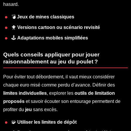
hasard.
💣
Jeux de mines classiques
🐥
Versions cartoon ou scénario revisité
🕹️
Adaptations mobiles simplifiées
Quels conseils appliquer pour jouer
raisonnablement au jeu du poulet ?
Pour éviter tout débordement, il vaut mieux considérer
chaque euro misé comme perdu d’avance. Définir des
limites individuelles
, explorer les
outils de limitation
proposés
et savoir écouter son entourage permettent de
profiter du
jeu
sans excès.
🧩
Utiliser les limites de dépôt