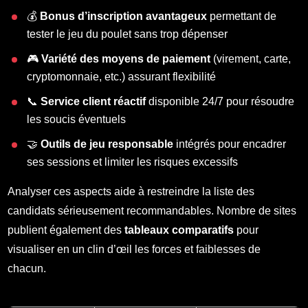
💰
Bonus d’inscription avantageux
permettant de
tester le jeu du poulet sans trop dépenser
🎮
Variété des moyens de paiement
(virement, carte,
cryptomonnaie, etc.) assurant flexibilité
📞
Service client réactif
disponible 24/7 pour résoudre
les soucis éventuels
🤝
Outils de jeu responsable
intégrés pour encadrer
ses sessions et limiter les risques excessifs
Analyser ces aspects aide à restreindre la liste des
candidats sérieusement recommandables. Nombre de sites
publient également des
tableaux comparatifs
pour
visualiser en un clin d’œil les forces et faiblesses de
chacun.