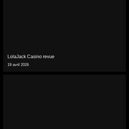
LolaJack Casino revue
19 avril 2026