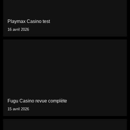
Playmax Casino test
16 avril 2026
Fugu Casino revue complète
15 avril 2026