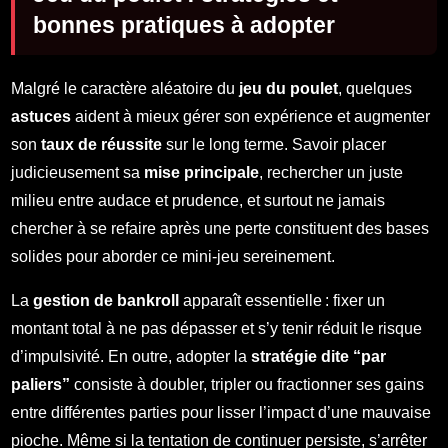
bonnes pratiques à adopter
Malgré le caractère aléatoire du
jeu du poulet
, quelques
astuces
aident à mieux gérer son expérience et augmenter
son
taux de réussite
sur le long terme. Savoir placer
judicieusement sa
mise principale
, rechercher un juste
milieu entre audace et prudence, et surtout ne jamais
chercher à se refaire après une perte constituent des bases
solides pour aborder ce mini-jeu sereinement.
La
gestion de bankroll
apparaît essentielle : fixer un
montant total à ne pas dépasser et s’y tenir réduit le risque
d’impulsivité. En outre, adopter la
stratégie dite “par
paliers”
consiste à doubler, tripler ou fractionner ses gains
entre différentes parties pour lisser l’impact d’une mauvaise
pioche. Même si la tentation de continuer persiste, s’arrêter