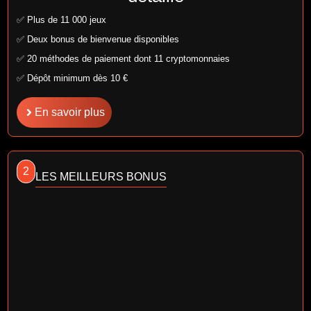
✅ Plus de 11 000 jeux
✅ Deux bonus de bienvenue disponibles
✅ 20 méthodes de paiement dont 11 cryptomonnaies
✅ Dépôt minimum dès 10 €
En savoir plus
2
LES MEILLEURS BONUS