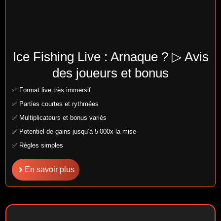
Ice Fishing Live : Arnaque ? ▷ Avis
des joueurs et bonus
✅ Format live très immersif
✅ Parties courtes et rythmées
✅ Multiplicateurs et bonus variés
✅ Potentiel de gains jusqu’à 5 000x la mise
✅ Règles simples
En savoir plus