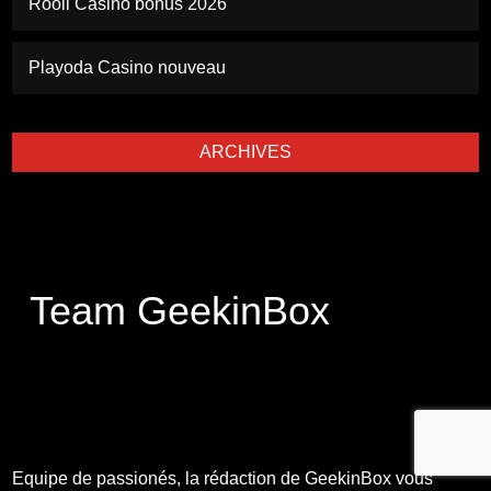
Rooli Casino bonus 2026
Playoda Casino nouveau
ARCHIVES
Team GeekinBox
Equipe de passionés, la rédaction de GeekinBox vous