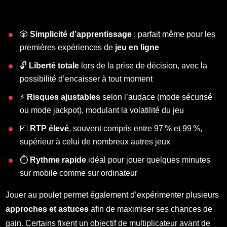
🎲
Simplicité d’apprentissage
: parfait même pour les
premières expériences de
jeu en ligne
🔓
Liberté totale
lors de la prise de décision, avec la
possibilité d’encaisser à tout moment
⚡
Risques ajustables
selon l’audace (mode sécurisé
ou mode jackpot), modulant la volatilité du jeu
💷
RTP élevé
, souvent compris entre 97 % et 99 %,
supérieur à celui de nombreux autres jeux
⏱️
Rythme rapide
idéal pour jouer quelques minutes
sur mobile comme sur ordinateur
Jouer au poulet permet également d’expérimenter plusieurs
approches et astuces
afin de maximiser ses chances de
gain. Certains fixent un objectif de multiplicateur avant de