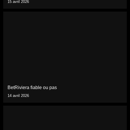
15 avril 2026
BetRiviera fiable ou pas
14 avril 2026