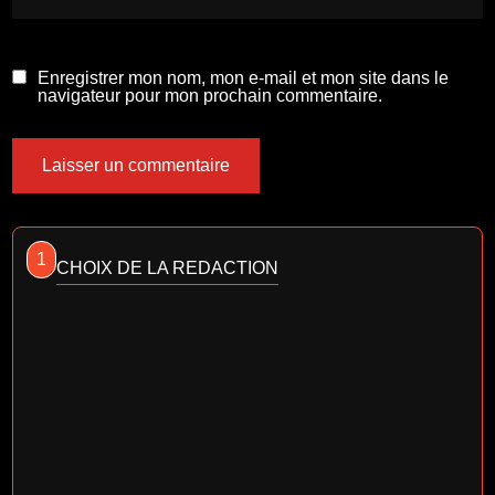
Enregistrer mon nom, mon e-mail et mon site dans le
navigateur pour mon prochain commentaire.
1
CHOIX DE LA REDACTION