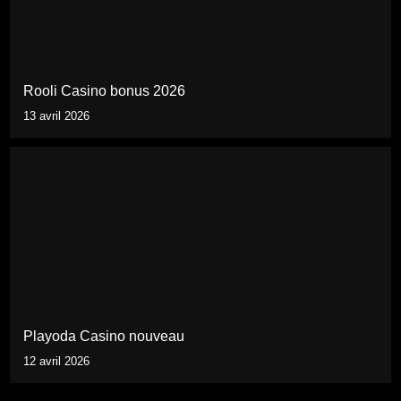
Rooli Casino bonus 2026
13 avril 2026
Playoda Casino nouveau
12 avril 2026