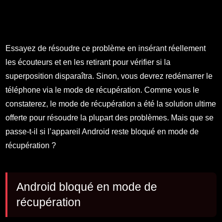
Essayez de résoudre ce problème en insérant réellement
les écouteurs et en les retirant pour vérifier si la
superposition disparaîtra. Sinon, vous devrez redémarrer le
téléphone via le mode de récupération. Comme vous le
constaterez, le mode de récupération a été la solution ultime
offerte pour résoudre la plupart des problèmes. Mais que se
passe-t-il si l’appareil Android reste bloqué en mode de
récupération ?
Android bloqué en mode de
récupération