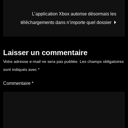
de
L’application Xbox autorise désormais les
l’article
téléchargements dans n’importe quel dossier
Laisser un commentaire
Votre adresse e-mail ne sera pas publiée.
Les champs obligatoires
sont indiqués avec
*
Commentaire
*