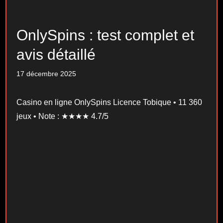
OnlySpins : test complet et
avis détaillé
17 décembre 2025
Casino en ligne OnlySpins Licence Tobique • 11 360
jeux • Note : ★★★★ 4.7/5