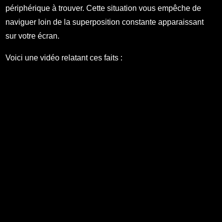
périphérique à trouver. Cette situation vous empêche de
naviguer loin de la superposition constante apparaissant
sur votre écran.
Voici une vidéo relatant ces faits :