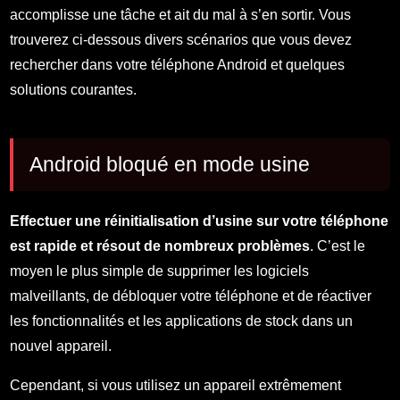
accomplisse une tâche et ait du mal à s’en sortir. Vous
trouverez ci-dessous divers scénarios que vous devez
rechercher dans votre téléphone Android et quelques
solutions courantes.
Android bloqué en mode usine
Effectuer une réinitialisation d’usine sur votre téléphone
est rapide et résout de nombreux problèmes
. C’est le
moyen le plus simple de supprimer les logiciels
malveillants, de débloquer votre téléphone et de réactiver
les fonctionnalités et les applications de stock dans un
nouvel appareil.
Cependant, si vous utilisez un appareil extrêmement