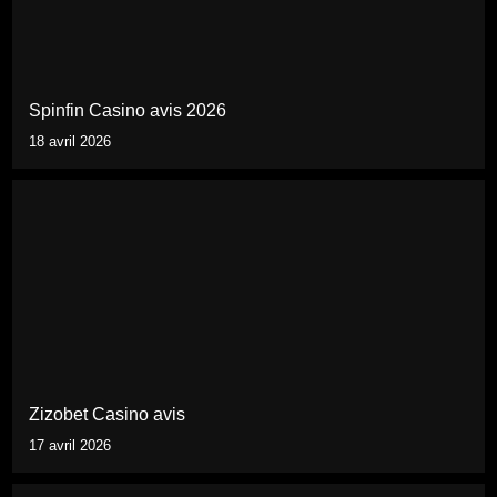
Spinfin Casino avis 2026
18 avril 2026
Zizobet Casino avis
17 avril 2026