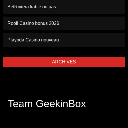
BetRiviera fiable ou pas
Rooli Casino bonus 2026
Playoda Casino nouveau
ARCHIVES
Team GeekinBox