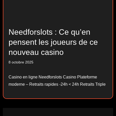
Needforslots : Ce qu’en
pensent les joueurs de ce
nouveau casino
8 octobre 2025
Casino en ligne Needforslots Casino Plateforme
moderne – Retraits rapides -24h < 24h Retraits Triple