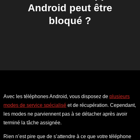
Android peut être
bloqué ?
Avec les téléphones Android, vous disposez de
plusieurs
modes de service spécialisé
et de récupération. Cependant,
les modes ne parviennent pas à se détacher après avoir
terminé la tâche assignée.
Rien n’est pire que de s’attendre à ce que votre téléphone