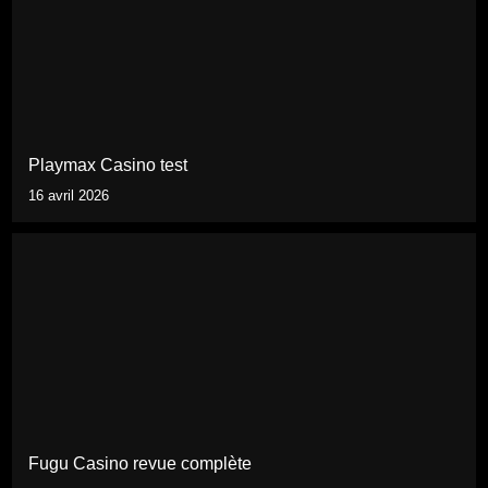
Playmax Casino test
16 avril 2026
Fugu Casino revue complète