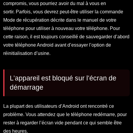
compromis, vous pourriez avoir du mal à vous en
sortir. Parfois, vous devrez peut-être utiliser la commande
Mode de récupération décrite dans le manuel de votre
téléphone pour utiliser à nouveau votre téléphone. Pour
cette raison, il est toujours conseillé de sauvegarder d’abord
votre téléphone Android avant d’essayer l’option de
réinitialisation d’usine.
L’appareil est bloqué sur l’écran de
démarrage
La plupart des utilisateurs d’Android ont rencontré ce
problème. Vous attendez que le téléphone redémarre, pour
rester à regarder l’écran vide pendant ce qui semble être
des heures.