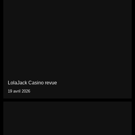
LolaJack Casino revue
19 avril 2026