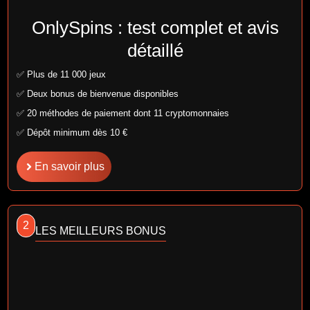
OnlySpins : test complet et avis
détaillé
✅ Plus de 11 000 jeux
✅ Deux bonus de bienvenue disponibles
✅ 20 méthodes de paiement dont 11 cryptomonnaies
✅ Dépôt minimum dès 10 €
En savoir plus
2
LES MEILLEURS BONUS