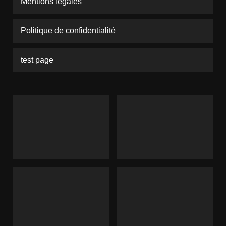
Mentions légales
Politique de confidentialité
test page