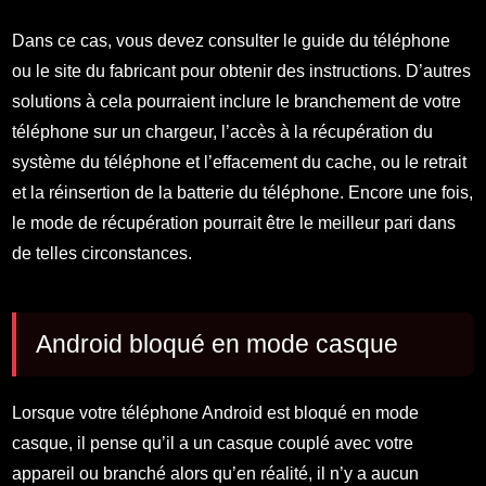
Dans ce cas, vous devez consulter le guide du téléphone
ou le site du fabricant pour obtenir des instructions. D’autres
solutions à cela pourraient inclure le branchement de votre
téléphone sur un chargeur, l’accès à la récupération du
système du téléphone et l’effacement du cache, ou le retrait
et la réinsertion de la batterie du téléphone. Encore une fois,
le mode de récupération pourrait être le meilleur pari dans
de telles circonstances.
Android bloqué en mode casque
Lorsque votre téléphone Android est bloqué en mode
casque, il pense qu’il a un casque couplé avec votre
appareil ou branché alors qu’en réalité, il n’y a aucun