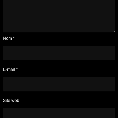
Nom
*
E-mail
*
Site web