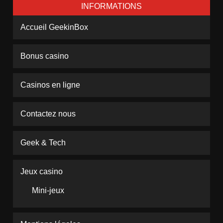
INFORMATIONS
Accueil GeekinBox
Bonus casino
Casinos en ligne
Contactez nous
Geek & Tech
Jeux casino
Mini-jeux