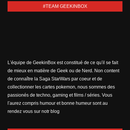
#TEAM GEEKINBOX
L'équipe de GeekinBox est constitué de ce qu'il se fait
de mieux en matière de Geek ou de Nerd. Non content
de connaître la Saga StarWars par coeur et de
collectionner les cartes pokemon, nous sommes des
passionés de techno, gaming et films / séries. Vous
l'aurez compris humour et bonne humeur sont au
rendez vous sur notr blog