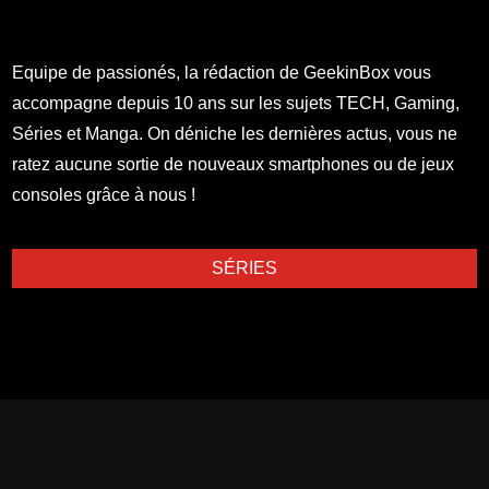
Equipe de passionés, la rédaction de GeekinBox vous
accompagne depuis 10 ans sur les sujets TECH, Gaming,
Séries et Manga. On déniche les dernières actus, vous ne
ratez aucune sortie de nouveaux smartphones ou de jeux
consoles grâce à nous !
SÉRIES