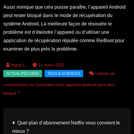
Aussi ironique que cela puisse paraître, l’appareil Android
peut rester bloqué dans le mode de récupération du
système Android. La meilleure façon de résoudre le
problème est d’éteindre l’appareil ou d’utiliser une
application de récupération réputée comme ReiBoot pour
examiner de plus près le problème.
11 mars 2022
Laisser un
commentaire on Comment votre appareil Android peut être
bloqué ?
Navigation
Quel plan d’abonnement Netflix vous convient le
mieux ?