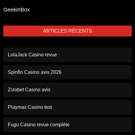
GeekinBox
ARTICLES RÉCENTS
LolaJack Casino revue
Spinfin Casino avis 2026
Zizobet Casino avis
Playmax Casino test
Fugu Casino revue complète