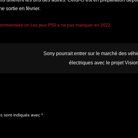
e sortie en février.
commentaire on Les jeux PS5 à ne pas manquer en 2022
Sony pourrait entrer sur le marché des véhi
électriques avec le projet Visio
es sont indiqués avec
*