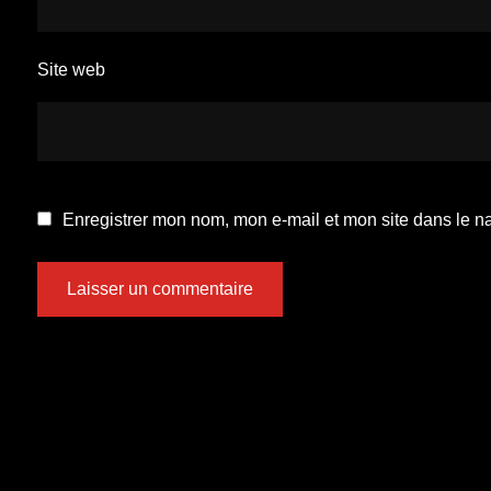
Site web
Enregistrer mon nom, mon e-mail et mon site dans le 