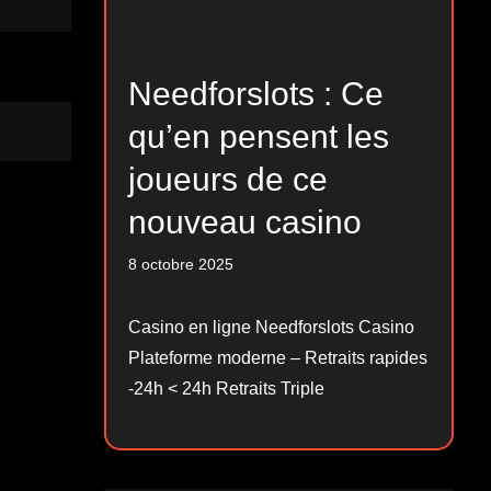
Needforslots : Ce
qu’en pensent les
joueurs de ce
nouveau casino
8 octobre 2025
Casino en ligne Needforslots Casino
Plateforme moderne – Retraits rapides
-24h < 24h Retraits Triple