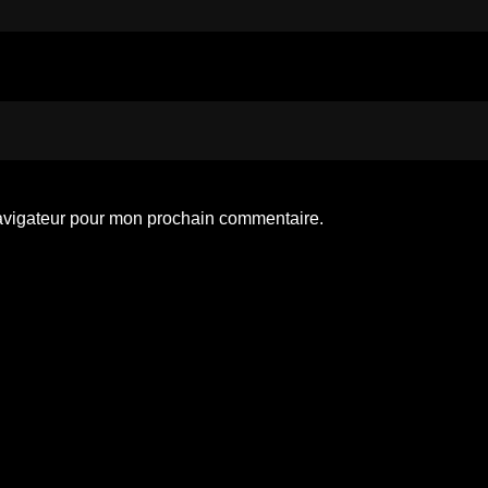
navigateur pour mon prochain commentaire.