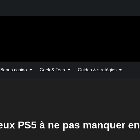
Bonus casino
Geek & Tech
Guides & stratégies
jeux PS5 à ne pas manquer en