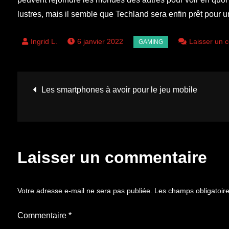
lustres, mais il semble que Techland sera enfin prêt pour un
6 janvier 2022
Laisser un 
Navigation
Les smartphones à avoir pour le jeu mobile
de
l’article
Laisser un commentaire
Votre adresse e-mail ne sera pas publiée.
Les champs obligatoir
Commentaire
*