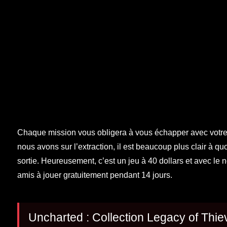
Chaque mission vous obligera à vous échapper avec votre 
nous avons sur l’extraction, il est beaucoup plus clair à q
sortie. Heureusement, c’est un jeu à 40 dollars et avec l
amis à jouer gratuitement pendant 14 jours.
Uncharted : Collection Legacy of Thie