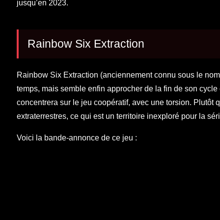
jusqu’en 2023.
Rainbow Six Extraction
Rainbow Six Extraction (anciennement connu sous le nom
temps, mais semble enfin approcher de la fin de son cycle
concentrera sur le jeu coopératif, avec une torsion. Plutôt
extraterrestres, ce qui est un territoire inexploré pour la sér
Voici la bande-annonce de ce jeu :