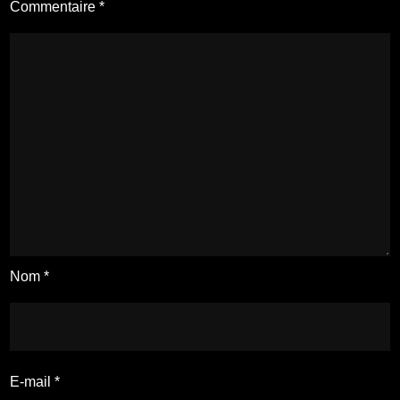
Commentaire
*
Nom
*
E-mail
*