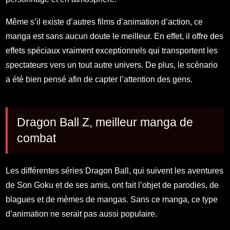
Même s’il existe d’autres films d’animation d’action, ce
manga est sans aucun doute le meilleur. En effet, il offre des
effets spéciaux vraiment exceptionnels qui transportent les
spectateurs vers un tout autre univers. De plus, le scénario
a été bien pensé afin de capter l’attention des gens.
Dragon Ball Z, meilleur manga de
combat
Les différentes séries Dragon Ball, qui suivent les aventures
de Son Goku et de ses amis, ont fait l’objet de parodies, de
blagues et de mèmes de mangas. Sans ce manga, ce type
d’animation ne serait pas aussi populaire.