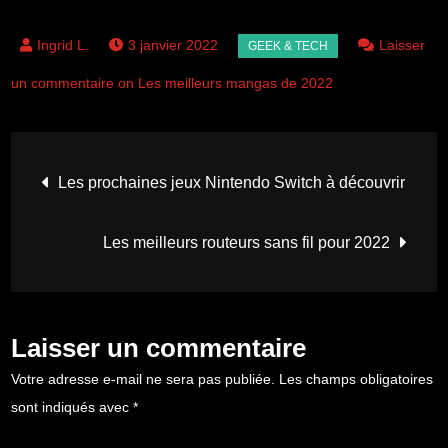
3 janvier 2022
Laisser
un commentaire on Les meilleurs mangas de 2022
Navigation
Les prochaines jeux Nintendo Switch à découvrir
de
Les meilleurs routeurs sans fil pour 2022
l’article
Laisser un commentaire
Votre adresse e-mail ne sera pas publiée.
Les champs obligatoires
sont indiqués avec
*