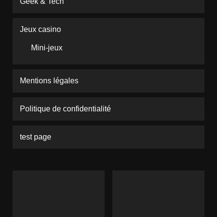
Geek & Tech
Jeux casino
Mini-jeux
Mentions légales
Politique de confidentialité
test page