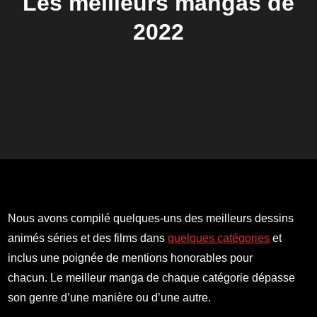
Les meilleurs mangas de
2022
Nous avons compilé quelques-uns des meilleurs dessins
animés séries et des films dans
quelques catégories
et
inclus une poignée de mentions honorables pour
chacun. Le meilleur manga de chaque catégorie dépasse
son genre d’une manière ou d’une autre.