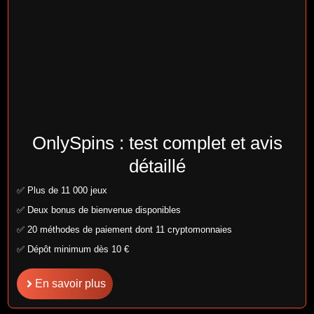
OnlySpins : test complet et avis
détaillé
✅ Plus de 11 000 jeux
✅ Deux bonus de bienvenue disponibles
✅ 20 méthodes de paiement dont 11 cryptomonnaies
✅ Dépôt minimum dès 10 €
En savoir plus