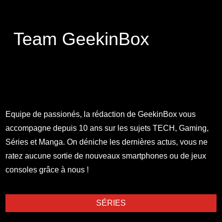
Team GeekinBox
Equipe de passionés, la rédaction de GeekinBox vous
accompagne depuis 10 ans sur les sujets TECH, Gaming,
Séries et Manga. On déniche les dernières actus, vous ne
ratez aucune sortie de nouveaux smartphones ou de jeux
consoles grâce à nous !
SÉRIES