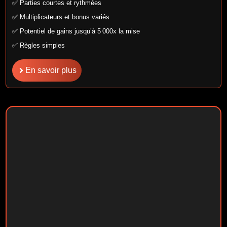
✅ Parties courtes et rythmées
✅ Multiplicateurs et bonus variés
✅ Potentiel de gains jusqu’à 5 000x la mise
✅ Règles simples
En savoir plus