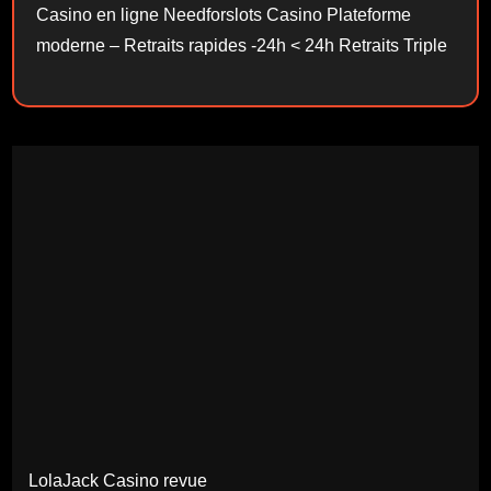
Casino en ligne Needforslots Casino Plateforme
moderne – Retraits rapides -24h < 24h Retraits Triple
LolaJack Casino revue