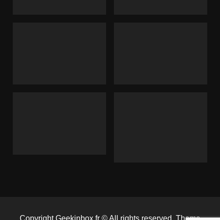
Copyright Geekinbox.fr © All rights reserved. Theme