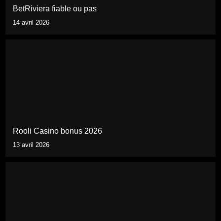
BetRiviera fiable ou pas
14 avril 2026
Rooli Casino bonus 2026
13 avril 2026