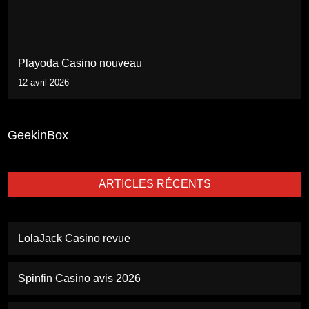
Playoda Casino nouveau
12 avril 2026
GeekinBox
ARTICLES RÉCENTS
LolaJack Casino revue
Spinfin Casino avis 2026