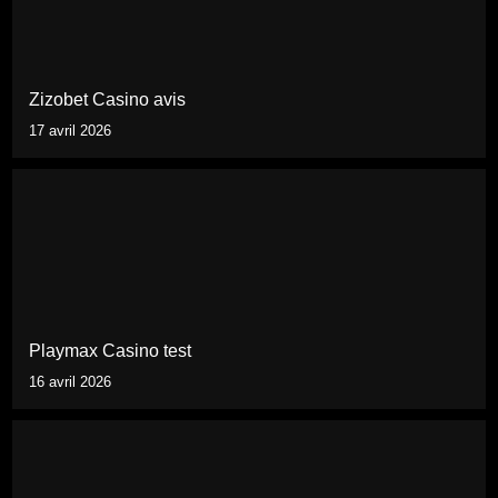
Zizobet Casino avis
17 avril 2026
Playmax Casino test
16 avril 2026