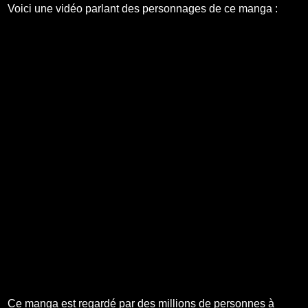
Voici une vidéo parlant des personnages de ce manga :
Ce manga est regardé par des millions de personnes à