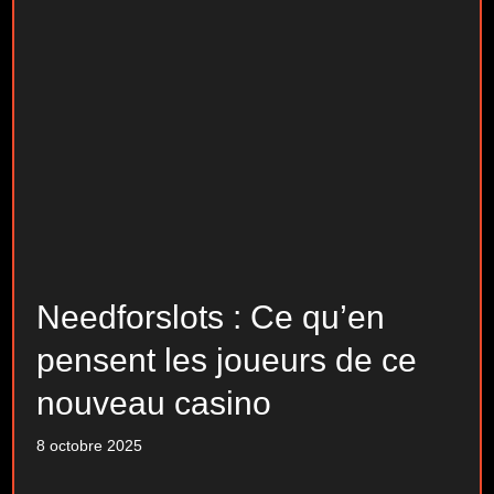
Needforslots : Ce qu’en
pensent les joueurs de ce
nouveau casino
8 octobre 2025