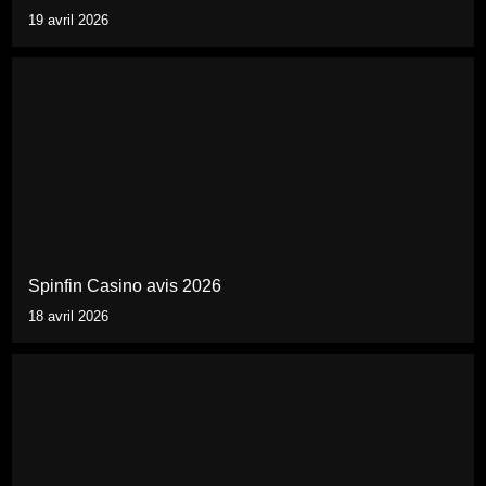
19 avril 2026
Spinfin Casino avis 2026
18 avril 2026