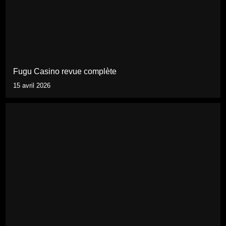
Fugu Casino revue complète
15 avril 2026