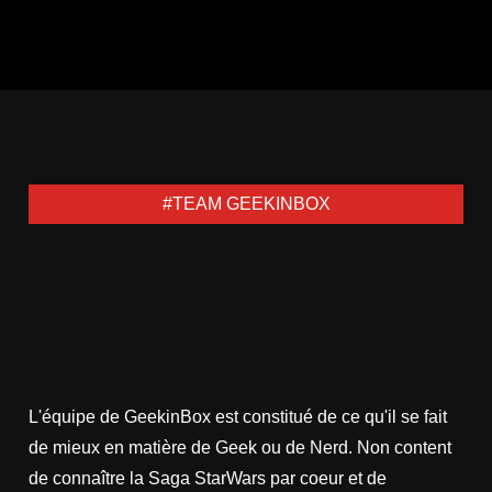
#TEAM GEEKINBOX
L'équipe de GeekinBox est constitué de ce qu'il se fait
de mieux en matière de Geek ou de Nerd. Non content
de connaître la Saga StarWars par coeur et de