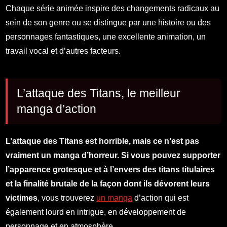
Chaque série animée inspire des changements radicaux au
sein de son genre ou se distingue par une histoire ou des
personnages fantastiques, une excellente animation, un
travail vocal et d’autres facteurs.
L’attaque des Titans, le meilleur
manga d’action
L’attaque des Titans est horrible, mais ce n’est pas
vraiment un manga d’horreur. Si vous pouvez supporter
l’apparence grotesque et à l’envers des titans titulaires
et la finalité brutale de la façon dont ils dévorent leurs
victimes
, vous trouverez
un manga
d’action qui est
également lourd en intrigue, en développement de
personnage et en atmosphère.