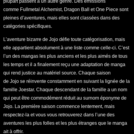
plupart passent à un autre genre. Des émissions
comme Fullmetal Alchemist, Dragon Ball et One Piece sont
pleines d’aventures, mais elles sont classées dans des
catégories spécifiques.
L’aventure bizarre de Jojo défie toute catégorisation, mais
elle appartient absolument à une liste comme celle-ci. C’est
l’un des mangas les plus anciens et les plus aimés de tous
les temps et il a finalement reçu une adaptation de manga
qui rend justice au matériel source. Chaque saison
de Jojo se réinvente constamment en suivant la lignée de la
famille Joestar. Chaque descendant de la famille a un nom
qui peut être commodément réduit au surnom éponyme de
Jojo. La première saison commence lentement, mais
respectez-la et vous vous retrouverez dans l’une des
aventures les plus folles et les plus étranges que le manga
ait à offrir.