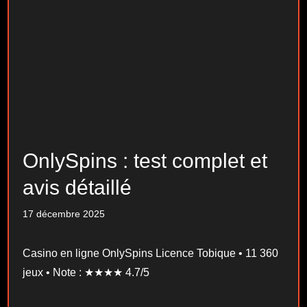
OnlySpins : test complet et
avis détaillé
17 décembre 2025
Casino en ligne OnlySpins Licence Tobique • 11 360
jeux • Note : ★★★★ 4.7/5