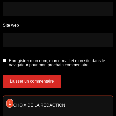
Site web
Enregistrer mon nom, mon e-mail et mon site dans le
navigateur pour mon prochain commentaire.
1
CHOIX DE LA REDACTION