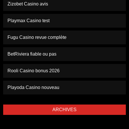
Zizobet Casino avis
Playmax Casino test
Fugu Casino revue complète
BetRiviera fiable ou pas
Rooli Casino bonus 2026
Playoda Casino nouveau
ARCHIVES