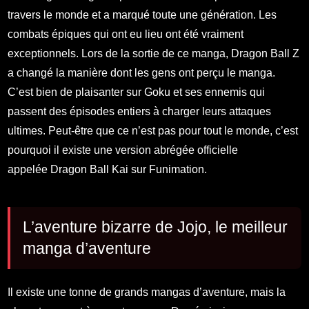
travers le monde et a marqué toute une génération. Les
combats épiques qui ont eu lieu ont été vraiment
exceptionnels. Lors de la sortie de ce manga, Dragon Ball Z
a changé la manière dont les gens ont perçu le manga.
C’est bien de plaisanter sur Goku et ses ennemis qui
passent des épisodes entiers à charger leurs attaques
ultimes. Peut-être que ce n’est pas pour tout le monde, c’est
pourquoi il existe une version abrégée officielle
appelée Dragon Ball Kai sur Funimation.
L’aventure bizarre de Jojo, le meilleur
manga d’aventure
Il existe une tonne de grands mangas d’aventure, mais la