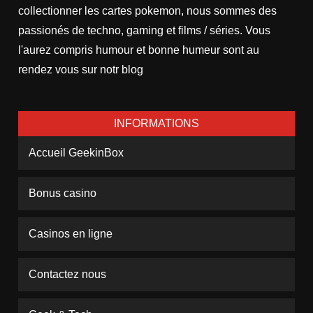
collectionner les cartes pokemon, nous sommes des
passionés de techno, gaming et films / séries. Vous
l'aurez compris humour et bonne humeur sont au
rendez vous sur notr blog
INFORMATIONS
Accueil GeekinBox
Bonus casino
Casinos en ligne
Contactez nous