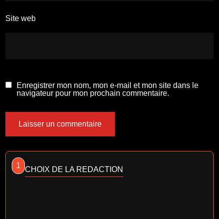
Site web
Enregistrer mon nom, mon e-mail et mon site dans le
navigateur pour mon prochain commentaire.
1
CHOIX DE LA REDACTION