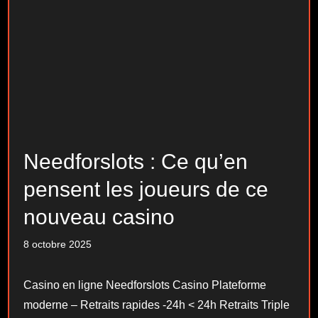
Needforslots : Ce qu’en
pensent les joueurs de ce
nouveau casino
8 octobre 2025
Casino en ligne Needforslots Casino Plateforme
moderne – Retraits rapides -24h < 24h Retraits Triple