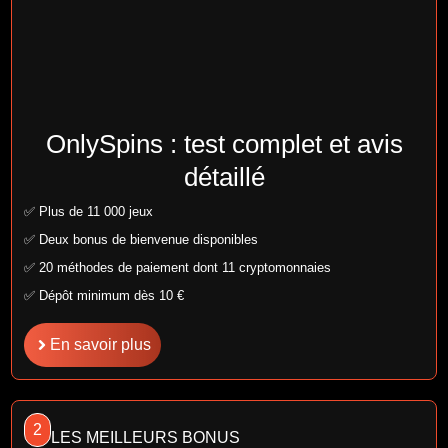
OnlySpins : test complet et avis
détaillé
✅ Plus de 11 000 jeux
✅ Deux bonus de bienvenue disponibles
✅ 20 méthodes de paiement dont 11 cryptomonnaies
✅ Dépôt minimum dès 10 €
En savoir plus
2
LES MEILLEURS BONUS