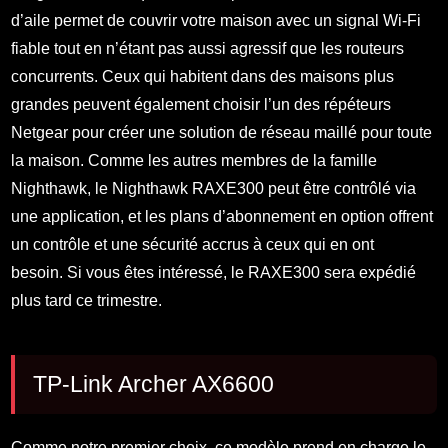
d’aile permet de couvrir votre maison avec un signal Wi-Fi
fiable tout en n’étant pas aussi agressif que les routeurs
concurrents. Ceux qui habitent dans des maisons plus
grandes peuvent également choisir l’un des répéteurs
Netgear pour créer une solution de réseau maillé pour toute
la maison. Comme les autres membres de la famille
Nighthawk, le Nighthawk RAXE300 peut être contrôlé via
une application, et les plans d’abonnement en option offrent
un contrôle et une sécurité accrus à ceux qui en ont
besoin. Si vous êtes intéressé, le RAXE300 sera expédié
plus tard ce trimestre.
TP-Link Archer AX6600
Comme notre premier choix, ce modèle prend en charge le