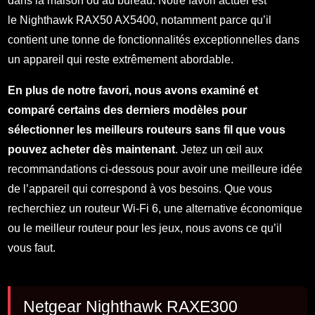
dans la maison ou au bureau. Notre favori actuel est
le Nighthawk RAX50 AX5400, notamment parce qu’il
contient une tonne de fonctionnalités exceptionnelles dans
un appareil qui reste extrêmement abordable.
En plus de notre favori, nous avons examiné et
comparé certains des derniers modèles pour
sélectionner les meilleurs routeurs sans fil que vous
pouvez acheter dès maintenant
. Jetez un œil aux
recommandations ci-dessous pour avoir une meilleure idée
de l’appareil qui correspond à vos besoins. Que vous
recherchiez un routeur Wi-Fi 6, une alternative économique
ou le meilleur routeur pour les jeux, nous avons ce qu’il
vous faut.
Netgear Nighthawk RAXE300