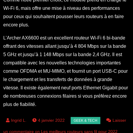
Wi-Fi 6, mais offre une mise à niveau des performances
pour ceux qui souhaitent pousser leurs routeurs à en faire
encore plus.
L’Archer AX6600 est un excellent routeur Wi-Fi 6 bi-bande
offrant des vitesses allant jusqu’à 4 804 Mbps sur la bande
5 GHz et jusqu’à 1 148 Mbps sur la bande 2,4 GHz. Il est
compatible avec les nouvelles technologies importantes
comme OFDMA et MU-MIMO, et fournit un port USB-C pour
le chargement et les transferts de données à grande
vitesse. Il existe également neuf ports Ethernet Gigabit pour
de nombreuses connexions filaires si vous préférez encore
plus de fiabilité.
4 janvier 2022
Laisser
un commentaire on Les meilleurs routeurs sans fil pour 2022