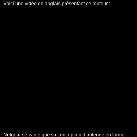
Voici une vidéo en anglais présentant ce routeur :
Netgear se vante que sa conception d’antenne en forme