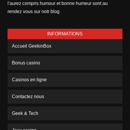
l'aurez compris humour et bonne humeur sont au
rendez vous sur notr blog
INFORMATIONS
Accueil GeekinBox
Bonus casino
Casinos en ligne
Contactez nous
Geek & Tech