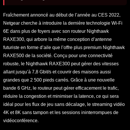
Fraîchement annoncé au début de l’année au CES 2022,
Netgear cherche à introduire la dernière technologie Wi-Fi
6E dans plus de foyers avec son routeur Nighthawk
RAXE300, qui arbore la même conception d’antenne
futuriste en forme d’aile que l’offre plus premium Nighthawk
RAXE500 de la société. Conçu pour une connectivité
robuste, le Nighthawk RAXE300 peut gérer des vitesses
allant jusqu’à 7,8 Gbit/s et couvrir des maisons aussi
grandes que 2 500 pieds carrés. Grâce à une nouvelle
bande 6 GHz, le routeur peut gérer efficacement le trafic,
réduire la congestion et minimiser la latence, ce qui sera
idéal pour les flux de jeu sans décalage, le streaming vidéo
4K et 8K sans tampon et les sessions ininterrompues de
vidéoconférence.