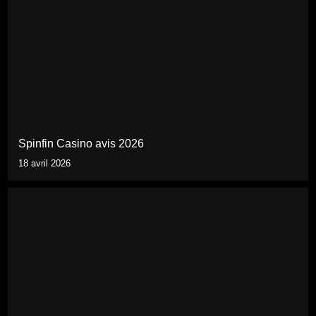
Spinfin Casino avis 2026
18 avril 2026