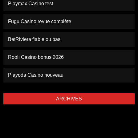
Playmax Casino test
Fugu Casino revue complète
BetRiviera fiable ou pas
Rooli Casino bonus 2026
Playoda Casino nouveau
ARCHIVES