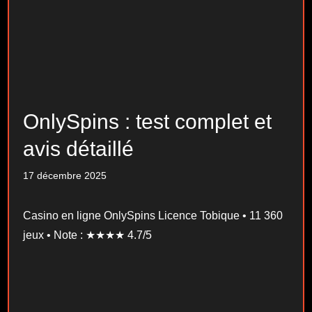
OnlySpins : test complet et
avis détaillé
17 décembre 2025
Casino en ligne OnlySpins Licence Tobique • 11 360
jeux • Note : ★★★★ 4.7/5