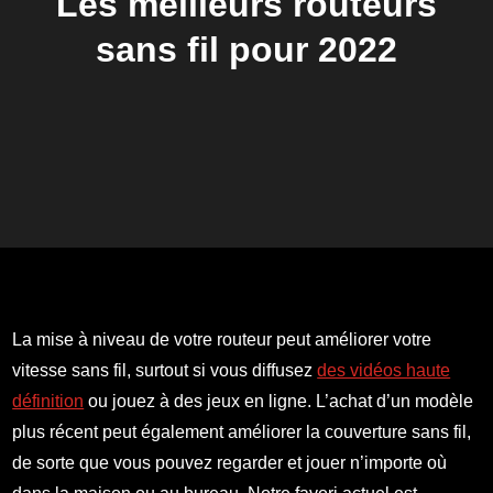
Les meilleurs routeurs
sans fil pour 2022
La mise à niveau de votre routeur peut améliorer votre
vitesse sans fil, surtout si vous diffusez
des vidéos haute
définition
ou jouez à des jeux en ligne. L’achat d’un modèle
plus récent peut également améliorer la couverture sans fil,
de sorte que vous pouvez regarder et jouer n’importe où