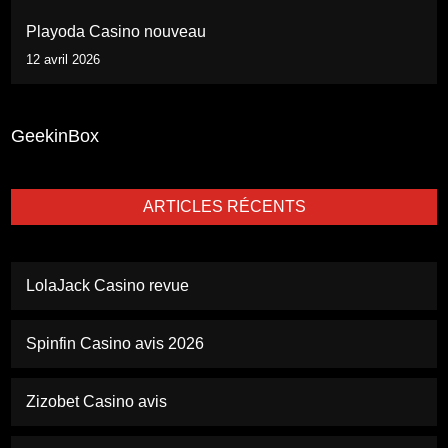
Playoda Casino nouveau
12 avril 2026
GeekinBox
ARTICLES RÉCENTS
LolaJack Casino revue
Spinfin Casino avis 2026
Zizobet Casino avis