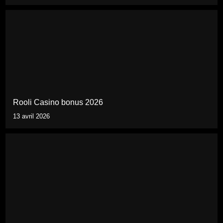
Rooli Casino bonus 2026
13 avril 2026