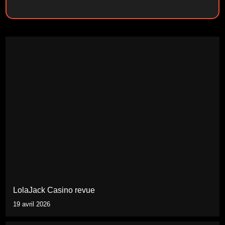
LolaJack Casino revue
19 avril 2026