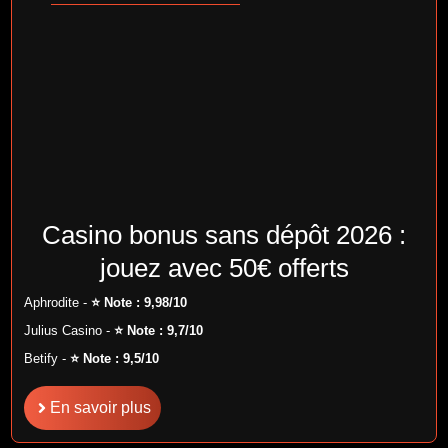
Casino bonus sans dépôt 2026 :
jouez avec 50€ offerts
Aphrodite -
⭐ Note : 9,98/10
Julius Casino -
⭐ Note : 9,7/10
Betify -
⭐ Note : 9,5/10
En savoir plus