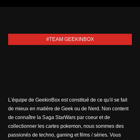
#TEAM GEEKINBOX
L'équipe de GeekinBox est constitué de ce qu'il se fait
de mieux en matière de Geek ou de Nerd. Non content
de connaître la Saga StarWars par coeur et de
collectionner les cartes pokemon, nous sommes des
passionés de techno, gaming et films / séries. Vous