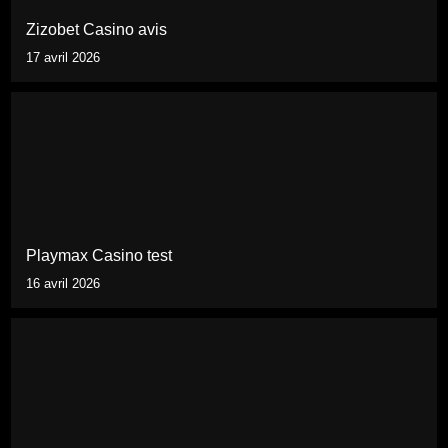
Zizobet Casino avis
17 avril 2026
Playmax Casino test
16 avril 2026