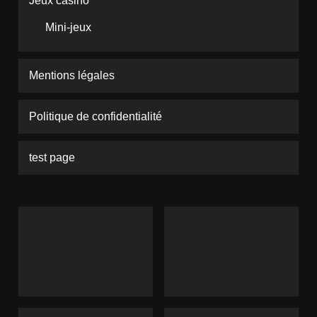
Jeux casino
Mini-jeux
Mentions légales
Politique de confidentialité
test page