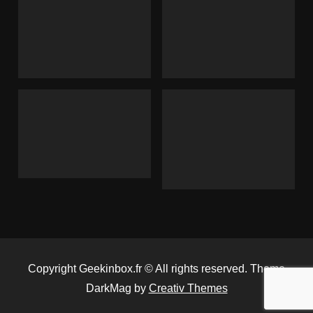
Copyright Geekinbox.fr © All rights reserved. Theme
DarkMag by
Creativ Themes