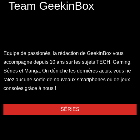
Team GeekinBox
Equipe de passionés, la rédaction de GeekinBox vous
accompagne depuis 10 ans sur les sujets TECH, Gaming,
Séries et Manga. On déniche les dernières actus, vous ne
ratez aucune sortie de nouveaux smartphones ou de jeux
consoles grâce à nous !
SÉRIES