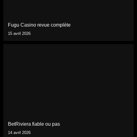
Fugu Casino revue complète
15 avril 2026
BetRiviera fiable ou pas
14 avril 2026