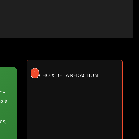
1
CHOIX DE LA REDACTION
r «
es à
ds,