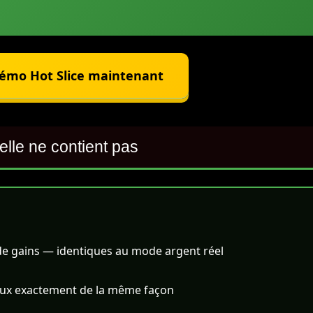
démo Hot Slice maintenant
elle ne contient pas
 de gains — identiques au mode argent réel
leaux exactement de la même façon