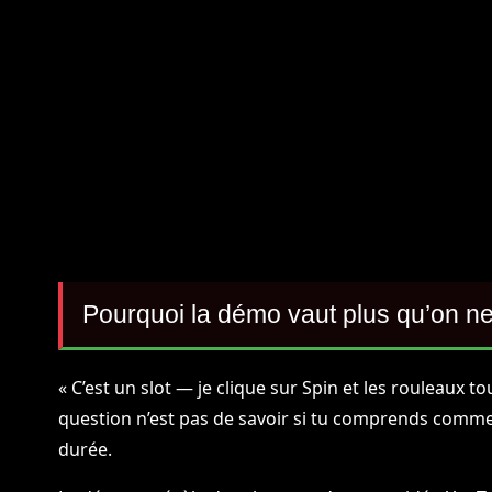
Pourquoi la démo vaut plus qu’on ne
« C’est un slot — je clique sur Spin et les rouleaux to
question n’est pas de savoir si tu comprends commen
durée.