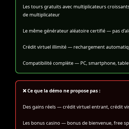
Les tours gratuits avec multiplicateurs crois
de multiplicateur
Le même générateur aléatoire certifié — pas d’
Crédit virtuel illimité — rechargement automati
Compatibilité complète — PC, smartphone, table
❌ Ce que la démo ne propose pas :
Des gains réels — crédit virtuel entrant, crédit vi
Les bonus casino — bonus de bienvenue, free sp