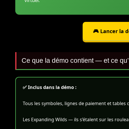
virtuel.
🎮 Lancer la 
Ce que la démo contient — et ce qu’
✅ Inclus dans la démo :
Tous les symboles, lignes de paiement et tables
Les Expanding Wilds — ils s’étalent sur les rou