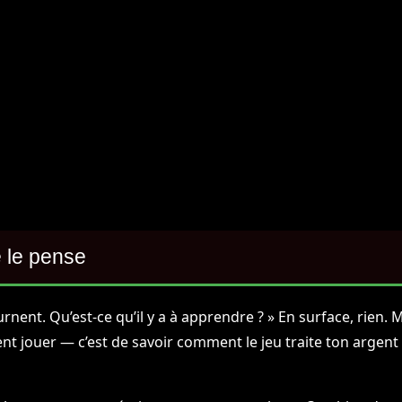
 le pense
urnent. Qu’est-ce qu’il y a à apprendre ? » En surface, rien. M
t jouer — c’est de savoir comment le jeu traite ton argent 