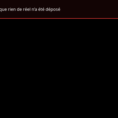
isque rien de réel n’a été déposé