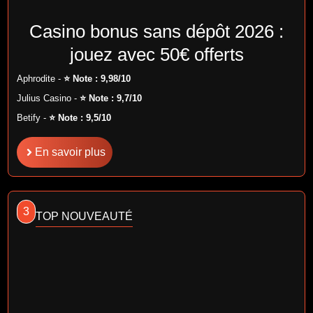
Casino bonus sans dépôt 2026 :
jouez avec 50€ offerts
Aphrodite -
⭐ Note : 9,98/10
Julius Casino -
⭐ Note : 9,7/10
Betify -
⭐ Note : 9,5/10
En savoir plus
3
TOP NOUVEAUTÉ