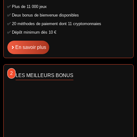
✅ Plus de 11 000 jeux
✅ Deux bonus de bienvenue disponibles
✅ 20 méthodes de paiement dont 11 cryptomonnaies
✅ Dépôt minimum dès 10 €
En savoir plus
2
LES MEILLEURS BONUS