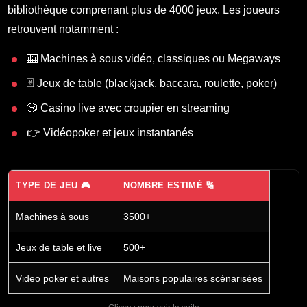
bibliothèque comprenant plus de 4000 jeux. Les joueurs
retrouvent notamment :
🎰 Machines à sous vidéo, classiques ou Megaways
🃏 Jeux de table (blackjack, baccara, roulette, poker)
🎲 Casino live avec croupier en streaming
👉 Vidéopoker et jeux instantanés
TYPE DE JEU 🎮
NOMBRE ESTIMÉ 🔢
Machines à sous
3500+
Jeux de table et live
500+
Video poker et autres
Maisons populaires scénarisées