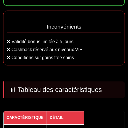
Inconvénients
❌ Validité bonus limitée à 5 jours
❌ Cashback réservé aux niveaux VIP
❌ Conditions sur gains free spins
📊 Tableau des caractéristiques
CARACTÉRISTIQUE
DÉTAIL