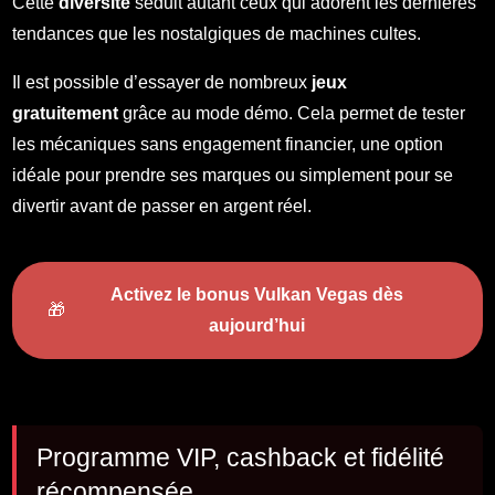
Cette
diversité
séduit autant ceux qui adorent les dernières
tendances que les nostalgiques de machines cultes.
Il est possible d’essayer de nombreux
jeux
gratuitement
grâce au mode démo. Cela permet de tester
les mécaniques sans engagement financier, une option
idéale pour prendre ses marques ou simplement pour se
divertir avant de passer en argent réel.
Activez le bonus Vulkan Vegas dès
🎁
aujourd’hui
Programme VIP, cashback et fidélité
récompensée