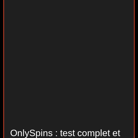
OnlySpins : test complet et