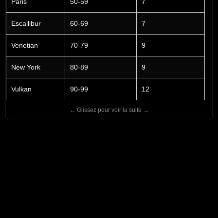
Paris
50-59
7
Escallibur
60-69
7
Venetian
70-79
9
New York
80-89
9
Vulkan
90-99
12