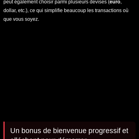
peut également choisir parmi plusieurs devises (
euro
,
dollar, etc.), ce qui simplifie beaucoup les transactions où
que vous soyez.
Un bonus de bienvenue progressif et