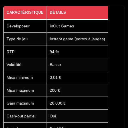
CARACTÉRISTIQUE
DÉTAILS
Développeur
InOut Games
Type de jeu
Instant game (vortex à jauges)
RTP
94 %
Volatilité
Basse
Mise minimum
0,01 €
Mise maximum
200 €
Gain maximum
20 000 €
Cash-out partiel
Oui