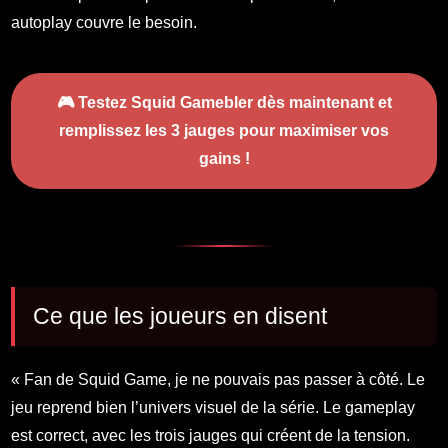
autoplay couvre le besoin.
🎮
Testez Squid Gamebler dès maintenant et
remplissez les 3 jauges pour maximiser vos
gains !
Ce que les joueurs en disent
« Fan de Squid Game, je ne pouvais pas passer à côté. Le
jeu reprend bien l’univers visuel de la série. Le gameplay
est correct, avec les trois jauges qui créent de la tension.