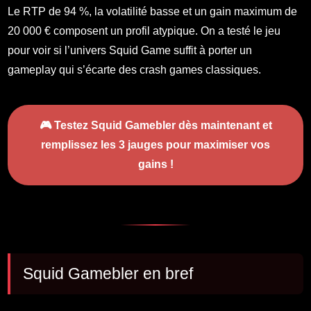
Le RTP de 94 %, la volatilité basse et un gain maximum de
20 000 € composent un profil atypique. On a testé le jeu
pour voir si l’univers Squid Game suffit à porter un
gameplay qui s’écarte des crash games classiques.
🎮
Testez Squid Gamebler dès maintenant et
remplissez les 3 jauges pour maximiser vos
gains !
Squid Gamebler en bref