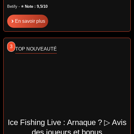
Betify -
⭐ Note : 9,5/10
En savoir plus
3
TOP NOUVEAUTÉ
Ice Fishing Live : Arnaque ? ▷ Avis
des joueurs et bonus