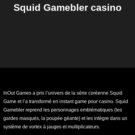
Squid Gamebler casino
InOut Games a pris l’univers de la série coréenne Squid
Game et l’a transformé en instant game pour casino. Squid
Gamebler reprend les personnages emblématiques (les
gardes masqués, la poupée géante) et les intègre dans un
système de vortex à jauges et multiplicateurs.