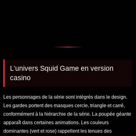
L’univers Squid Game en version
casino
Les personnages de la série sont intégrés dans le design.
Les gardes portent des masques cercle, triangle et carré,
conformément à la hiérarchie de la série. La poupée géante
apparaît dans certaines animations. Les couleurs
dominantes (vert et rose) rappellent les tenues des