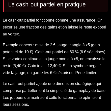
Le cash-out partiel en pratique
Le cash-out partiel fonctionne comme une assurance. On
sécurise une fraction des gains et on laisse le reste exposé
au vortex.
Exemple concret : mise de 2 €, jauge triangle à x5 (gain
potentiel de 10 €). Cash-out partiel de 60 % (6 € sécurisés).
Si le vortex continue et la jauge monte à x8, on encaisse le
reste (6,40 €). Gain total : 12,40 €. Si un symbole négatif
vide la jauge, on garde les 6 € sécurisés. Perte limitée.
Le cash-out partiel ajoute une dimension stratégique qui
compense partiellement la simplicité du gameplay de base.
Les joueurs qui maîtrisent cette fonctionnalité optimisent
leurs sessions.