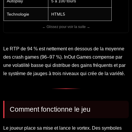
Autoplay
5 à 100 tours
Technologie
HTML5
Le RTP de 94 % est nettement en dessous de la moyenne
des crash games (96–97 %). InOut Games compense par
une volatilité basse qui distribue des gains fréquents et par
le système de jauges à trois niveaux qui crée de la variété.
Comment fonctionne le jeu
Le joueur place sa mise et lance le vortex. Des symboles