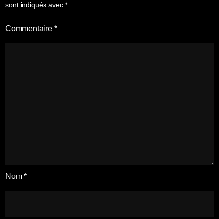
sont indiqués avec
*
Commentaire
*
Nom
*