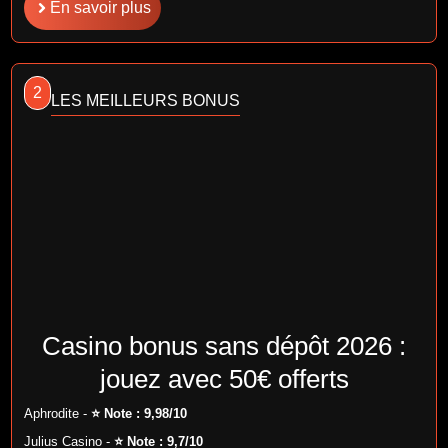
En savoir plus
2
LES MEILLEURS BONUS
Casino bonus sans dépôt 2026 :
jouez avec 50€ offerts
Aphrodite -
⭐ Note : 9,98/10
Julius Casino -
⭐ Note : 9,7/10