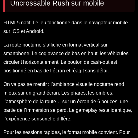
Uncrossable Rush sur mobile
HTML5 natif. Le jeu fonctionne dans le navigateur mobile
sur iOS et Android.
La route nocturne s’affiche en format vertical sur
smartphone. Le coq avance de bas en haut, les véhicules
circulent horizontalement. Le bouton de cash-out est
positionné en bas de l’écran et réagit sans délai.
On va pas se mentir : l’ambiance visuelle nocturne rend
mieux sur un grand écran. Les phares, les ombres,
l’atmosphère de la route… sur un écran de 6 pouces, une
partie de l’immersion se perd. Le gameplay reste identique,
l’expérience sensorielle diffère.
Pour les sessions rapides, le format mobile convient. Pour