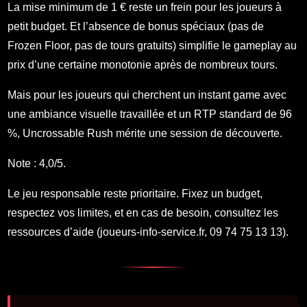
La mise minimum de 1 € reste un frein pour les joueurs à
petit budget. Et l’absence de bonus spéciaux (pas de
Frozen Floor, pas de tours gratuits) simplifie le gameplay au
prix d’une certaine monotonie après de nombreux tours.
Mais pour les joueurs qui cherchent un instant game avec
une ambiance visuelle travaillée et un RTP standard de 96
%, Uncrossable Rush mérite une session de découverte.
Note : 4,0/5.
Le jeu responsable reste prioritaire. Fixez un budget,
respectez vos limites, et en cas de besoin, consultez les
ressources d’aide (joueurs-info-service.fr, 09 74 75 13 13).