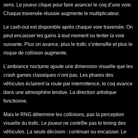
sens. Le joueur clique pour faire avancer le coq d’une voie.
Chaque traversée réussie augmente le multiplicateur.
Le cash-out est disponible après chaque voie traversée. On
peut encaisser les gains à tout moment ou tenter la voie
suivante. Plus on avance, plus le trafic s’intensifie et plus le
risque de collision augmente.
L’ambiance nocturne ajoute une dimension visuelle que les
crash games classiques n’ont pas. Les phares des
véhicules éclairent la route par intermittence, le coq avance
dans une atmosphère tendue. La direction artistique
fonctionne.
Mais le RNG détermine les collisions, pas la perception
visuelle du trafic. Le joueur ne contrôle pas le timing des
véhicules. La seule décision : continuer ou encaisser. Le