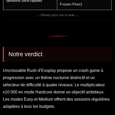
Sessions ultra-rapides
Frozen Floor)
Notre verdict
Uncrossable Rush d’Evoplay propose un crash game à
progression avec un thème nocturne distinctif et un
sélecteur de difficulté à quatre niveaux. Le multiplicateur
x10 000 en mode Hardcore donne un objectif ambitieux.
Les modes Easy et Medium offrent des sessions régulières
adaptées à tous les budgets.