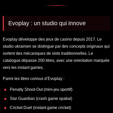
Evoplay : un studio qui innove
Evoplay développe des jeux de casino depuis 2017. Le
studio ukrainien se distingue par des concepts originaux qui
sortent des mécaniques de slots traditionnelles. Le
catalogue dépasse 200 titres, avec une orientation marquée
vers les instant games.
Parmi les titres connus d’Evoplay :
Penalty Shoot-Out (mini-jeu sportif)
Star Guardian (crash game spatial)
Cricket Duel (instant game cricket)