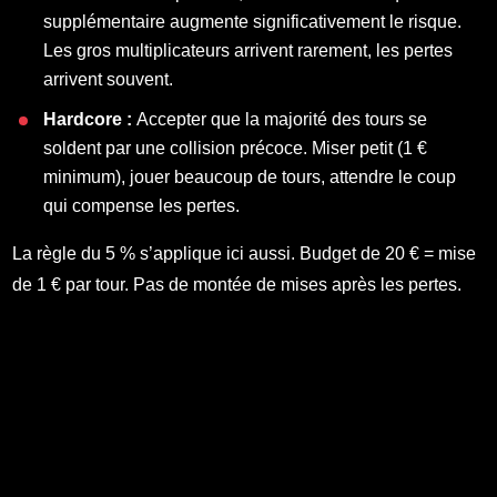
supplémentaire augmente significativement le risque.
Les gros multiplicateurs arrivent rarement, les pertes
arrivent souvent.
Hardcore :
Accepter que la majorité des tours se
soldent par une collision précoce. Miser petit (1 €
minimum), jouer beaucoup de tours, attendre le coup
qui compense les pertes.
La règle du 5 % s’applique ici aussi. Budget de 20 € = mise
de 1 € par tour. Pas de montée de mises après les pertes.