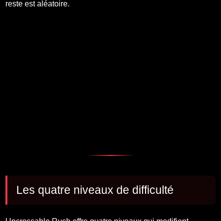
reste est aléatoire.
Les quatre niveaux de difficulté