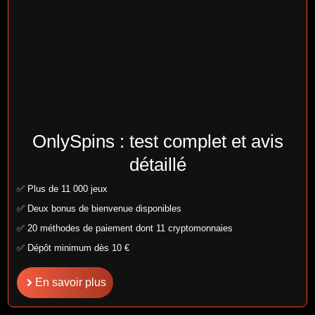
OnlySpins : test complet et avis
détaillé
✅ Plus de 11 000 jeux
✅ Deux bonus de bienvenue disponibles
✅ 20 méthodes de paiement dont 11 cryptomonnaies
✅ Dépôt minimum dès 10 €
En savoir plus