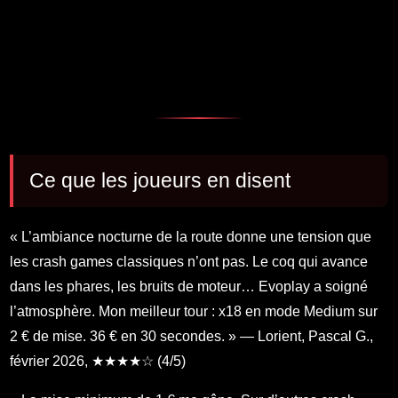
Ce que les joueurs en disent
« L’ambiance nocturne de la route donne une tension que
les crash games classiques n’ont pas. Le coq qui avance
dans les phares, les bruits de moteur… Evoplay a soigné
l’atmosphère. Mon meilleur tour : x18 en mode Medium sur
2 € de mise. 36 € en 30 secondes. » — Lorient, Pascal G.,
février 2026, ★★★★☆ (4/5)