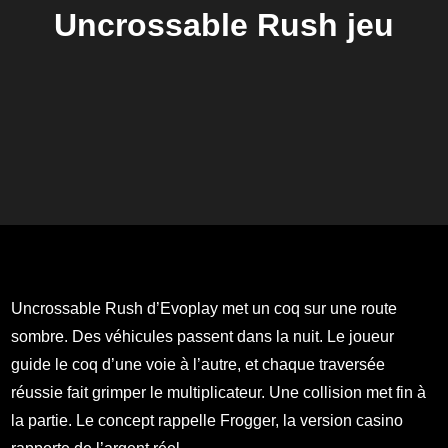
Uncrossable Rush jeu
Uncrossable Rush d’Evoplay met un coq sur une route
sombre. Des véhicules passent dans la nuit. Le joueur
guide le coq d’une voie à l’autre, et chaque traversée
réussie fait grimper le multiplicateur. Une collision met fin à
la partie. Le concept rappelle Frogger, la version casino