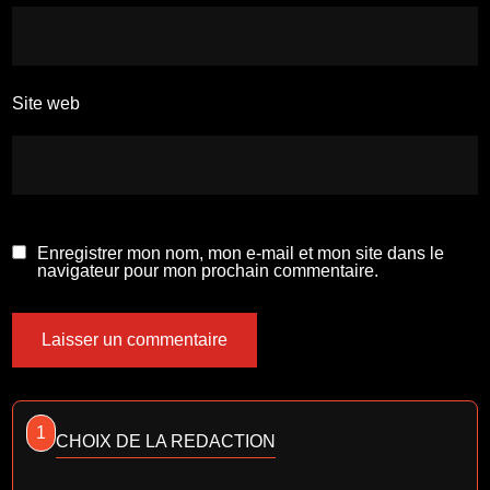
Site web
Enregistrer mon nom, mon e-mail et mon site dans le
navigateur pour mon prochain commentaire.
1
CHOIX DE LA REDACTION