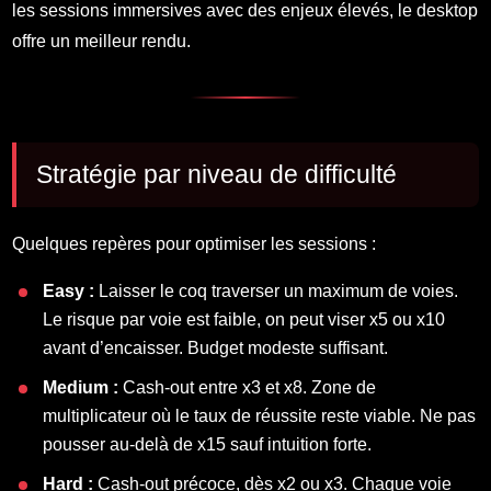
les sessions immersives avec des enjeux élevés, le desktop
offre un meilleur rendu.
Stratégie par niveau de difficulté
Quelques repères pour optimiser les sessions :
Easy :
Laisser le coq traverser un maximum de voies.
Le risque par voie est faible, on peut viser x5 ou x10
avant d’encaisser. Budget modeste suffisant.
Medium :
Cash-out entre x3 et x8. Zone de
multiplicateur où le taux de réussite reste viable. Ne pas
pousser au-delà de x15 sauf intuition forte.
Hard :
Cash-out précoce, dès x2 ou x3. Chaque voie