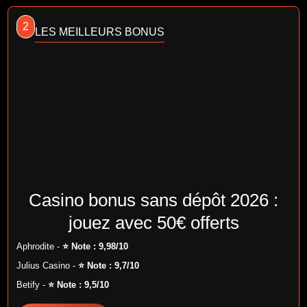
2
LES MEILLEURS BONUS
Casino bonus sans dépôt 2026 :
jouez avec 50€ offerts
Aphrodite -
⭐ Note : 9,98/10
Julius Casino -
⭐ Note : 9,7/10
Betify -
⭐ Note : 9,5/10