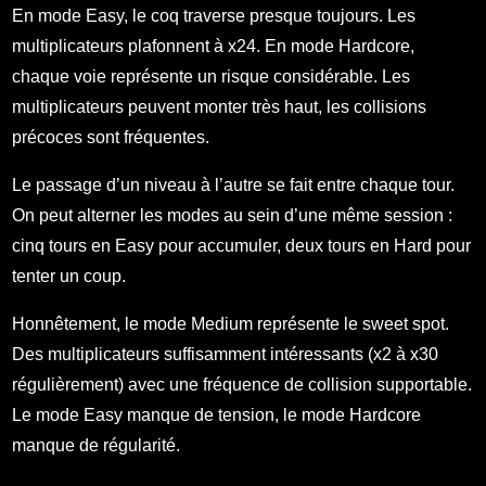
En mode Easy, le coq traverse presque toujours. Les
multiplicateurs plafonnent à x24. En mode Hardcore,
chaque voie représente un risque considérable. Les
multiplicateurs peuvent monter très haut, les collisions
précoces sont fréquentes.
Le passage d’un niveau à l’autre se fait entre chaque tour.
On peut alterner les modes au sein d’une même session :
cinq tours en Easy pour accumuler, deux tours en Hard pour
tenter un coup.
Honnêtement, le mode Medium représente le sweet spot.
Des multiplicateurs suffisamment intéressants (x2 à x30
régulièrement) avec une fréquence de collision supportable.
Le mode Easy manque de tension, le mode Hardcore
manque de régularité.