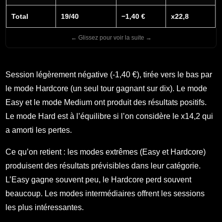
Total
19/40
−1,40 €
x22,8
Session légèrement négative (-1,40 €), tirée vers le bas par
le mode Hardcore (un seul tour gagnant sur dix). Le mode
Easy et le mode Medium ont produit des résultats positifs.
Le mode Hard est à l’équilibre si l’on considère le x14,2 qui
a amorti les pertes.
Ce qu’on retient : les modes extrêmes (Easy et Hardcore)
produisent des résultats prévisibles dans leur catégorie.
L’Easy gagne souvent peu, le Hardcore perd souvent
beaucoup. Les modes intermédiaires offrent les sessions
les plus intéressantes.