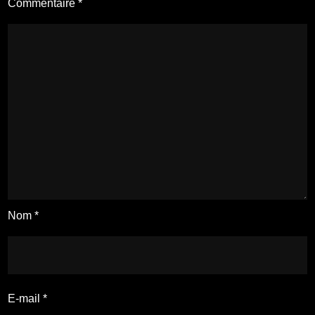
Commentaire
*
Nom
*
E-mail
*