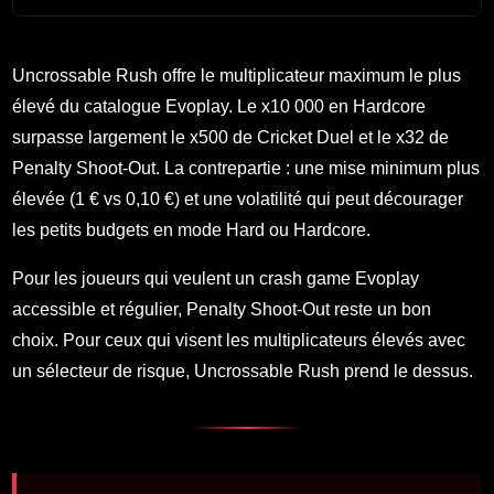
Uncrossable Rush offre le multiplicateur maximum le plus
élevé du catalogue Evoplay. Le x10 000 en Hardcore
surpasse largement le x500 de Cricket Duel et le x32 de
Penalty Shoot-Out. La contrepartie : une mise minimum plus
élevée (1 € vs 0,10 €) et une volatilité qui peut décourager
les petits budgets en mode Hard ou Hardcore.
Pour les joueurs qui veulent un crash game Evoplay
accessible et régulier, Penalty Shoot-Out reste un bon
choix. Pour ceux qui visent les multiplicateurs élevés avec
un sélecteur de risque, Uncrossable Rush prend le dessus.