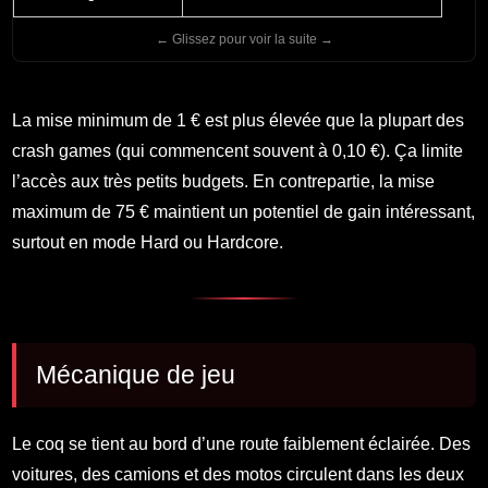
La mise minimum de 1 € est plus élevée que la plupart des
crash games (qui commencent souvent à 0,10 €). Ça limite
l’accès aux très petits budgets. En contrepartie, la mise
maximum de 75 € maintient un potentiel de gain intéressant,
surtout en mode Hard ou Hardcore.
Mécanique de jeu
Le coq se tient au bord d’une route faiblement éclairée. Des
voitures, des camions et des motos circulent dans les deux