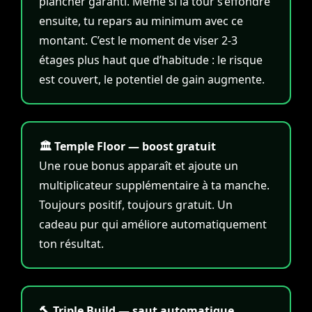
plancher garanti. Même si la tour s’effondre
ensuite, tu repars au minimum avec ce
montant. C’est le moment de viser 2-3
étages plus haut que d’habitude : le risque
est couvert, le potentiel de gain augmente.
🏛️ Temple Floor — boost gratuit
Une roue bonus apparaît et ajoute un
multiplicateur supplémentaire à ta manche.
Toujours positif, toujours gratuit. Un
cadeau pur qui améliore automatiquement
ton résultat.
🔨 Triple Build — saut automatique