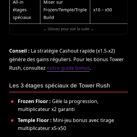
All-in
Miser sur
étages
Frozen/Temple/Triple
x10 – x50
spéciaux
Build
Conseil :
La stratégie Cashout rapide (x1.5-x2)
génère des gains réguliers. Pour les bonus Tower
Rush, consultez
notre guide bonus
.
Les 3 étages spéciaux de Tower Rush
Frozen Floor :
Gèle la progression,
multiplicateur x2 garanti
Temple Floor :
Mini-jeu bonus avec tirage
multiplicateur x5-x50