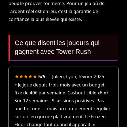
peux le prouver toi-même. Pour un jeu où de
l’argent réel est en jeu, c’est la garantie de
confiance la plus élevée qui existe.
Ce que disent les joueurs qui
gagnent avec Tower Rush
★★★★★
5/5
— Julien, Lyon, février 2026
« Je joue depuis trois mois avec un budget
fixe de 40€ par semaine. Cashout cible x6-x7.
Sur 12 semaines, 9 sessions positives. Pas
une fortune — mais un complément régulier
sur un jeu qui me plaît vraiment. Le Frozen
Floor change tout quand il apparaît. »