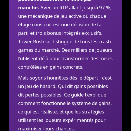
manche.
Avec un RTP allant jusqu’à 97 %,
une mécanique de jeu active où chaque
étage construit est une décision de ta
part, et trois bonus intégrés exclusifs,
Tower Rush se distingue de tous les crash
games du marché. Des milliers de joueurs
l’utilisent déjà pour transformer des mises
contrôlées en gains concrets.
Mais soyons honnêtes dès le départ : c’est
un jeu de hasard. Qui dit gains possibles
dit pertes possibles. Ce guide t’explique
comment fonctionne le système de gains,
ce qui est réaliste, et quelles stratégies
utilisent les joueurs expérimentés pour
maximiser leurs chances.