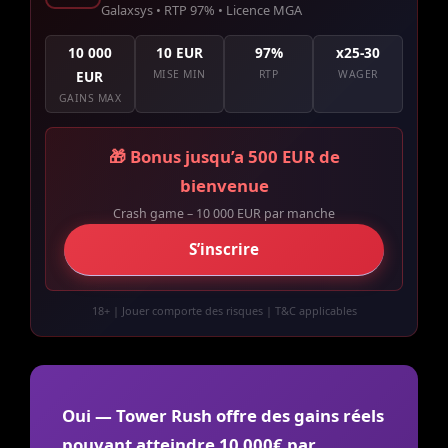
Galaxsys • RTP 97% • Licence MGA
10 000
10 EUR
97%
x25-30
EUR
MISE MIN
RTP
WAGER
GAINS MAX
🎁 Bonus jusqu’a 500 EUR de
bienvenue
Crash game – 10 000 EUR par manche
S’inscrire
18+ | Jouer comporte des risques | T&C applicables
Oui — Tower Rush offre des gains réels
pouvant atteindre 10 000€ par