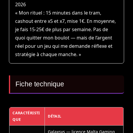
2026
« Mon rituel : 15 minutes dans le tram,
cashout entre x5 et x7, mise 1€. En moyenne,
je fais 15-25€ de plus par semaine. Pas de
quoi quitter mon boulot — mais de l’argent
réel pour un jeu qui me demande réflexe et
stratégie à chaque manche. »
Fiche technique
CARACTÉRISTI
DÉTAIL
QUE
Galaxsys — licence Malta Gaming