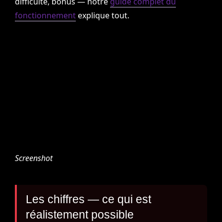
difficulté, bonus — notre
guide complet du
fonctionnement
explique tout.
Screenshot
Les chiffres — ce qui est
réalistement possible