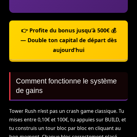
👉 Profite du bonus jusqu’à 500€ 💰
— Double ton capital de départ dès
aujourd’hui
Comment fonctionne le système
de gains
Tower Rush n’est pas un crash game classique. Tu
mises entre 0,10€ et 100€, tu appuies sur BUILD, et
tu construis un tour bloc par bloc en cliquant au
bon moment. Chaque bloc correctement placé