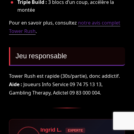
Triple Build :
3 blocs d’un coup, accélère la
montée
Pour en savoir plus, consultez
notre avis complet
Tower Rush
.
Jeu responsable
Tower Rush est rapide (30s/partie), donc addictif.
Aide :
Joueurs Info Service 09 74 75 13 13,
Gambling Therapy, Adictel 09 83 000 004.
Ingrid L.
EXPERTE