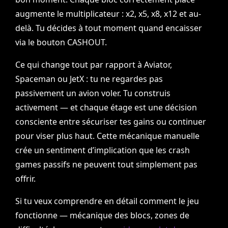
augmente le multiplicateur : x2, x5, x8, x12 et au-
delà. Tu décides à tout moment quand encaisser
via le bouton CASHOUT.
Ce qui change tout par rapport à Aviator,
Spaceman ou JetX : tu ne regardes pas
passivement un avion voler. Tu construis
activement — et chaque étage est une décision
consciente entre sécuriser tes gains ou continuer
pour viser plus haut. Cette mécanique manuelle
crée un sentiment d’implication que les crash
games passifs ne peuvent tout simplement pas
offrir.
Si tu veux comprendre en détail comment le jeu
fonctionne — mécanique des blocs, zones de