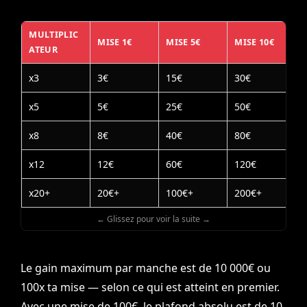
MULTIPLIC
MISE 1€
MISE 5€
MISE 10€
ATEUR
x3
3€
15€
30€
x5
5€
25€
50€
x8
8€
40€
80€
x12
12€
60€
120€
D
x20+
20€+
100€+
200€+
Le gain maximum par manche est de 10 000€ ou
100x ta mise — selon ce qui est atteint en premier.
Avec une mise de 100€, le plafond absolu est de 10