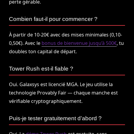
perte gérable.
Combien faut-il pour commencer ?
À partir de 10-20€ avec des mises minimales (0,10-
0,50€). Avec le
bonus de bienvenue jusqu’à 500€
, tu
doubles ton capital de départ.
Tower Rush est-il fiable ?
Oui. Galaxsys est licencié MGA. Le jeu utilise la
technologie Provably Fair — chaque manche est
vérifiable cryptographiquement.
Puis-je tester gratuitement d’abord ?